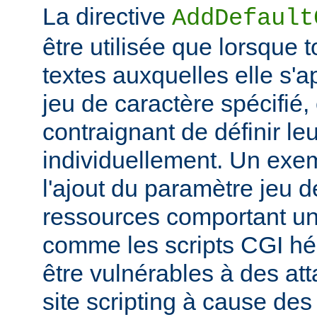
La directive
AddDefault
être utilisée que lorsque 
textes auxquelles elle s'
jeu de caractère spécifié, e
contraignant de définir le
individuellement. Un exem
l'ajout du paramètre jeu 
ressources comportant un
comme les scripts CGI hér
être vulnérables à des at
site scripting à cause des