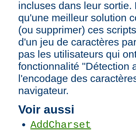
incluses dans leur sortie
qu'une meilleur solution c
(ou supprimer) ces scripts,
d'un jeu de caractères pa
pas les utilisateurs qui ont
fonctionnalité "Détection
l'encodage des caractères
navigateur.
Voir aussi
AddCharset