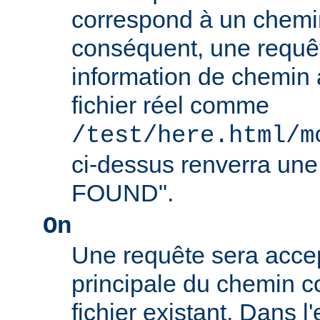
correspond à un chemin
conséquent, une requê
information de chemin
fichier réel comme
/test/here.html/m
ci-dessus renverra un
FOUND".
On
Une requête sera accept
principale du chemin c
fichier existant. Dans 